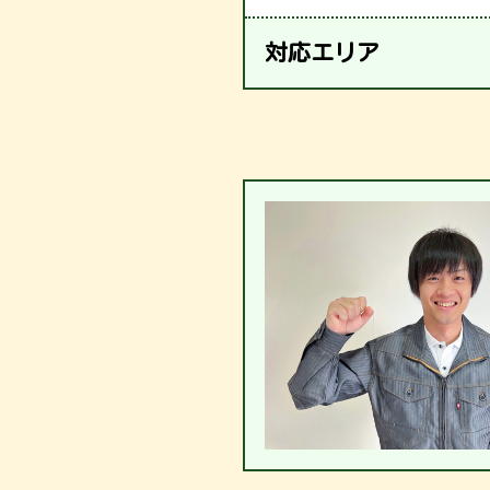
対応エリア