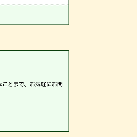
なことまで、お気軽にお問