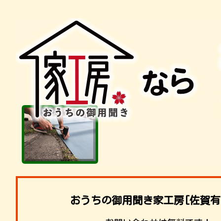
おうちの御用聞き家工房[佐賀有