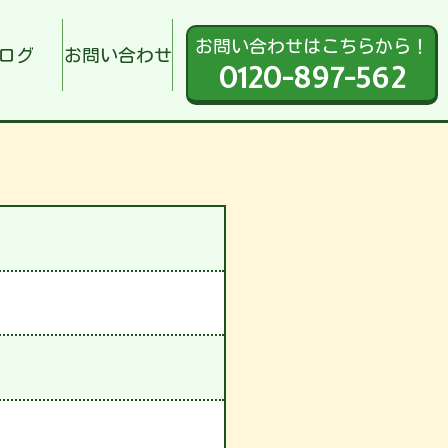
お問い合わせはこちらから！
ログ
お問い合わせ
0120-897-562